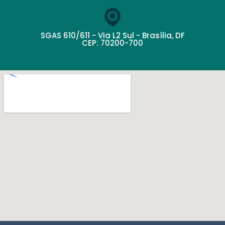
SGAS 610/611 - Via L2 Sul - Brasília, DF
CEP: 70200-700