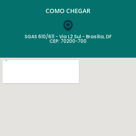
COMO CHEGAR
SGAS 610/611 - Via L2 Sul - Brasília, DF
CEP: 70200-700