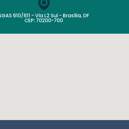
SGAS 610/611 - Via L2 Sul - Brasília, DF
CEP: 70200-700