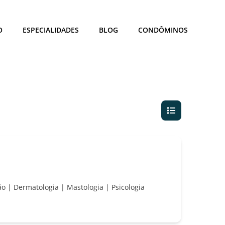
O
ESPECIALIDADES
BLOG
CONDÔMINOS
ção | Dermatologia | Mastologia | Psicologia