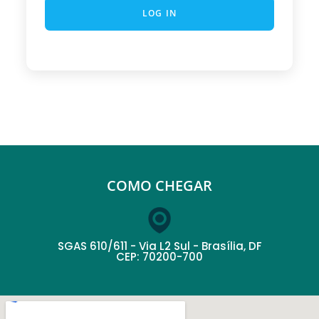
LOG IN
COMO CHEGAR
SGAS 610/611 - Via L2 Sul - Brasília, DF
CEP: 70200-700