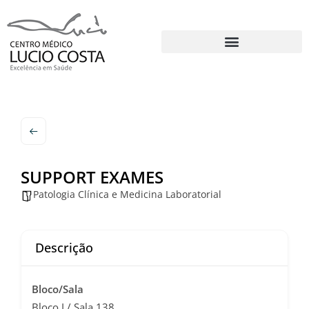
SUPPORT EXAMES
Patologia Clínica e Medicina Laboratorial
Descrição
Bloco/Sala
Bloco I / Sala 138