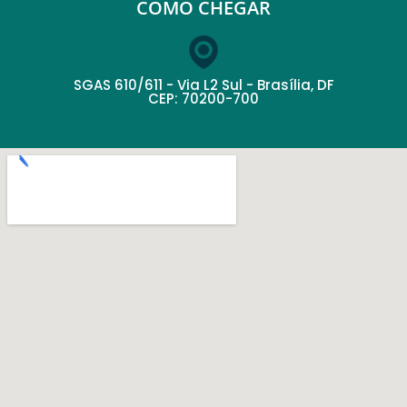
COMO CHEGAR
SGAS 610/611 - Via L2 Sul - Brasília, DF
CEP: 70200-700