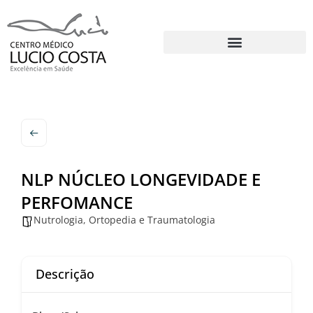
NLP NÚCLEO LONGEVIDADE E
PERFOMANCE
Nutrologia
,
Ortopedia e Traumatologia
Descrição