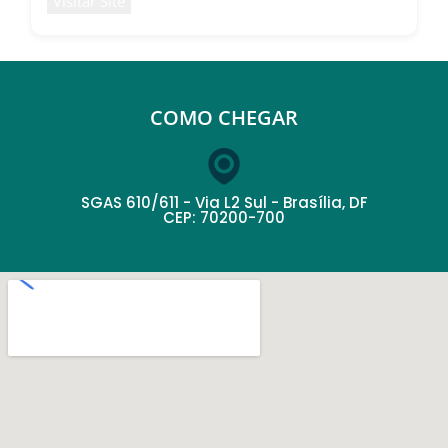
Visitar Site
COMO CHEGAR
SGAS 610/611 - Via L2 Sul - Brasília, DF
CEP: 70200-700