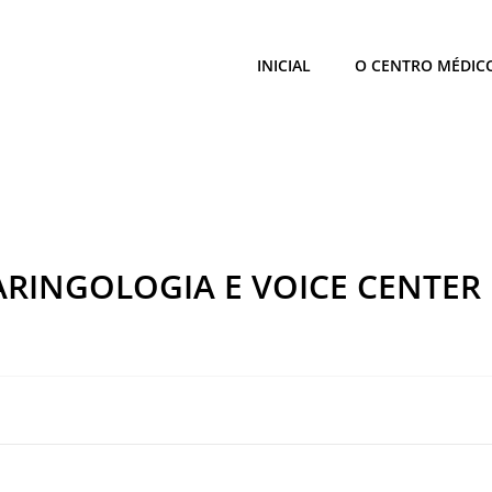
INICIAL
O CENTRO MÉDIC
RINGOLOGIA E VOICE CENTER