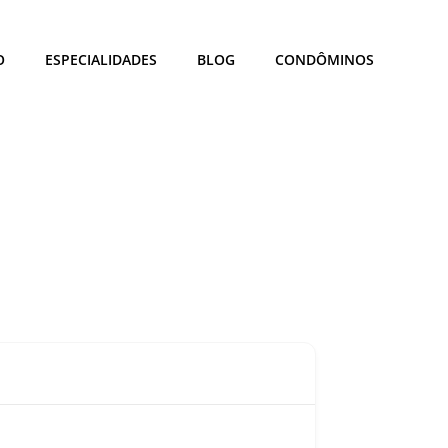
O
ESPECIALIDADES
BLOG
CONDÔMINOS