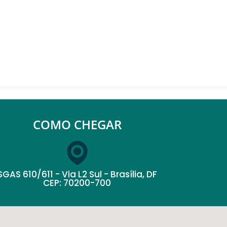
COMO CHEGAR
SGAS 610/611 - Via L2 Sul - Brasília, DF
CEP: 70200-700