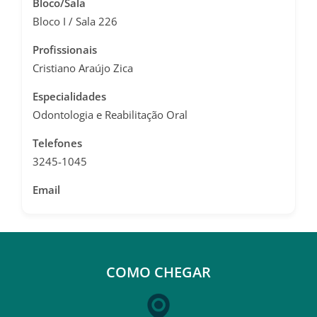
Bloco/Sala
Bloco I / Sala 226
Profissionais
Cristiano Araújo Zica
Especialidades
Odontologia e Reabilitação Oral
Telefones
3245-1045
Email
COMO CHEGAR