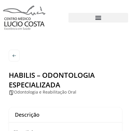
HABILIS – ODONTOLOGIA
ESPECIALIZADA
Odontologia e Reabilitação Oral
Descrição