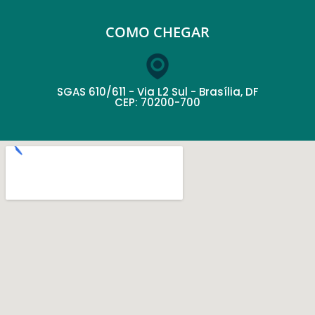
COMO CHEGAR
SGAS 610/611 - Via L2 Sul - Brasília, DF
CEP: 70200-700