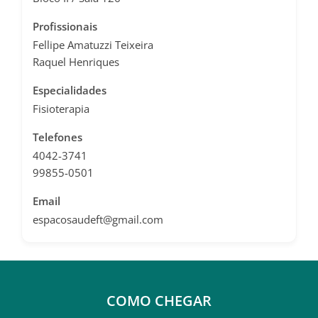
Profissionais
Fellipe Amatuzzi Teixeira
Raquel Henriques
Especialidades
Fisioterapia
Telefones
4042-3741
99855-0501
Email
espacosaudeft@gmail.com
COMO CHEGAR