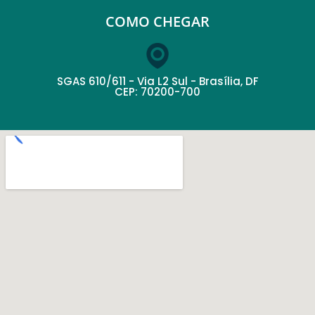
COMO CHEGAR
SGAS 610/611 - Via L2 Sul - Brasília, DF
CEP: 70200-700