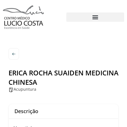
ERICA ROCHA SUAIDEN MEDICINA
CHINESA
Acupuntura
Descrição