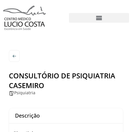
CONSULTÓRIO DE PSIQUIATRIA
CASEMIRO
Psiquiatria
Descrição