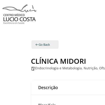
Go Back
CLÍNICA MIDORI
Endocrinologia e Metabologia
,
Nutrição
,
Oft
Descrição