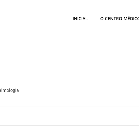
INICIAL
O CENTRO MÉDIC
almologia