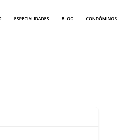
O
ESPECIALIDADES
BLOG
CONDÔMINOS