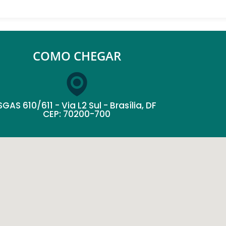
COMO CHEGAR
SGAS 610/611 - Via L2 Sul - Brasília, DF
CEP: 70200-700