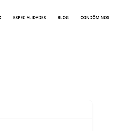
O
ESPECIALIDADES
BLOG
CONDÔMINOS