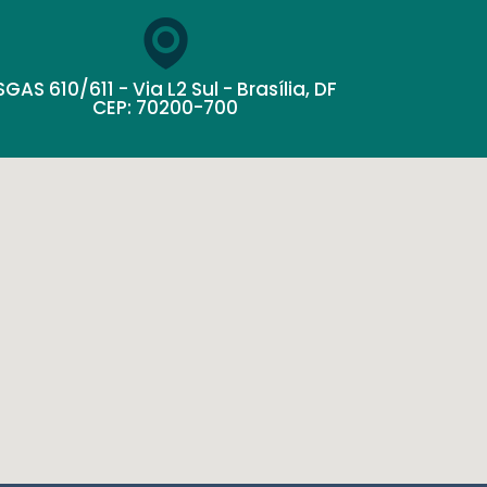
SGAS 610/611 - Via L2 Sul - Brasília, DF
CEP: 70200-700