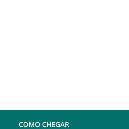
COMO CHEGAR