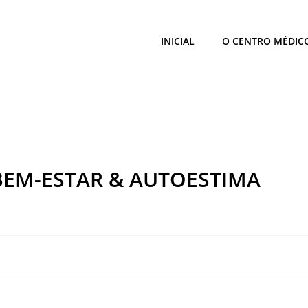
INICIAL
O CENTRO MÉDIC
 BEM-ESTAR & AUTOESTIMA