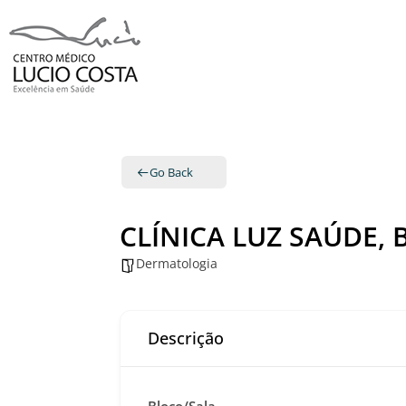
Go Back
CLÍNICA LUZ SAÚDE,
Dermatologia
Descrição