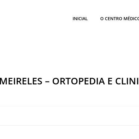
INICIAL
O CENTRO MÉDIC
 MEIRELES – ORTOPEDIA E CLIN