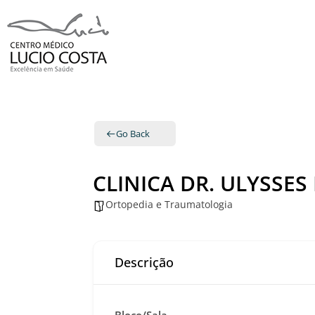
Go Back
CLINICA DR. ULYSSES
Ortopedia e Traumatologia
Descrição