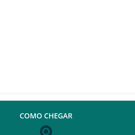
COMO CHEGAR