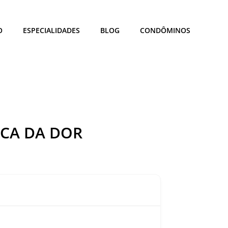
O
ESPECIALIDADES
BLOG
CONDÔMINOS
ICA DA DOR