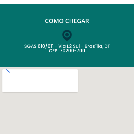
COMO CHEGAR
SGAS 610/611 - Via L2 Sul - Brasília, DF
CEP: 70200-700